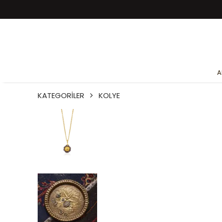
A
KATEGORİLER
KOLYE