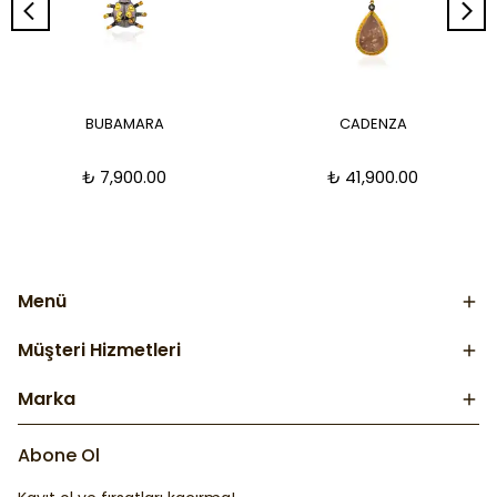
BUBAMARA
CADENZA
₺ 7,900.00
₺ 41,900.00
Menü
Müşteri Hizmetleri
Marka
Abone Ol