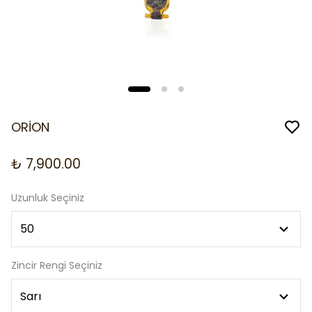
ORİON
₺ 7,900.00
Uzunluk Seçiniz
Zincir Rengi Seçiniz