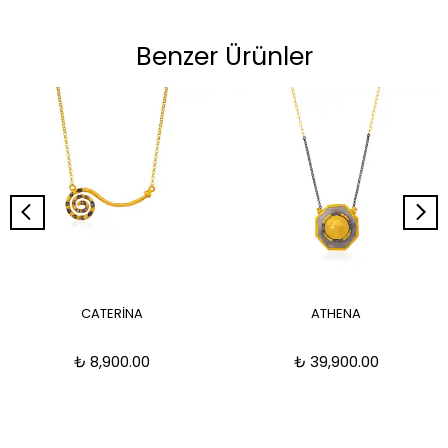
Benzer Ürünler
CATERİNA
ATHENA
₺ 8,900.00
₺ 39,900.00