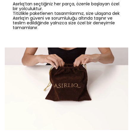
Asırlıq’tan seçtiğiniz her parça, özenle başlayan özel
bir yolculuktur.
Titizlikle paketlenen tasarımlarımız, size ulaşana dek
Asırlıq’ın güveni ve sorumluluğu altında taşınır ve
teslim edildiğinde yalnızca size özel bir deneyimle
tamamlanır.