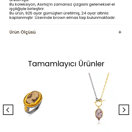
Bu koleksiyon, Asırlıq’ın zamansız çizgisini geleneksel el
işçiliğiyle birleştirir.
Bu ürün, 925 ayar gümüşten üretilmiş, 24 ayar altınla
kaplanmıştır. Üzerinde brown elmas taşı bulunmaktadır.
Ürün Ölçüsü
Tamamlayıcı Ürünler