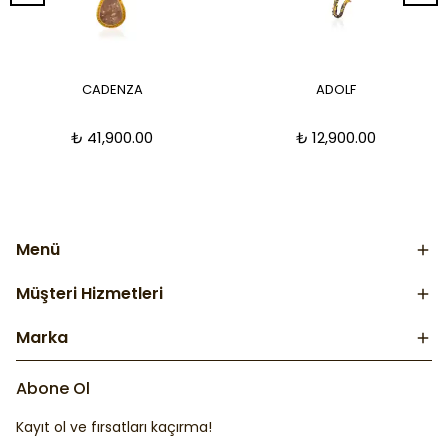
CADENZA
ADOLF
₺ 41,900.00
₺ 12,900.00
Menü
Müşteri Hizmetleri
Marka
Abone Ol
Kayıt ol ve fırsatları kaçırma!