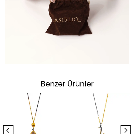
Benzer Ürünler