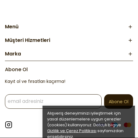
Menü
Müşteri Hizmetleri
Marka
Abone Ol
Kayıt ol ve fırsatları kaçırma!
Abone Ol
Alışveriş deneyiminizi iyileştirmek için
yasal düzenlemelere uygun çerezler
(cookies) kullanıyoruz. Detaylı bilgiye
Gizlilik ve Çerez Politikası
sayfamızdan
erişebilirsiniz.