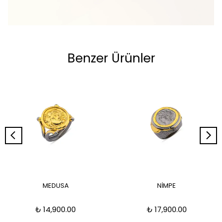
Benzer Ürünler
MEDUSA
NİMPE
₺ 14,900.00
₺ 17,900.00