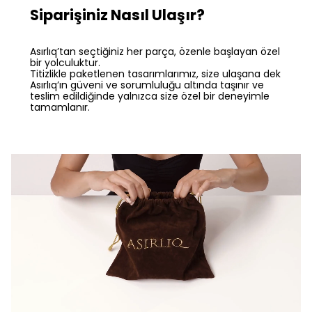
Siparişiniz Nasıl Ulaşır?
Asırlıq’tan seçtiğiniz her parça, özenle başlayan özel
bir yolculuktur.
Titizlikle paketlenen tasarımlarımız, size ulaşana dek
Asırlıq’ın güveni ve sorumluluğu altında taşınır ve
teslim edildiğinde yalnızca size özel bir deneyimle
tamamlanır.