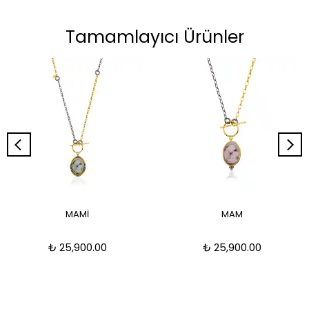
Tamamlayıcı Ürünler
MAMİ
MAM
₺ 25,900.00
₺ 25,900.00