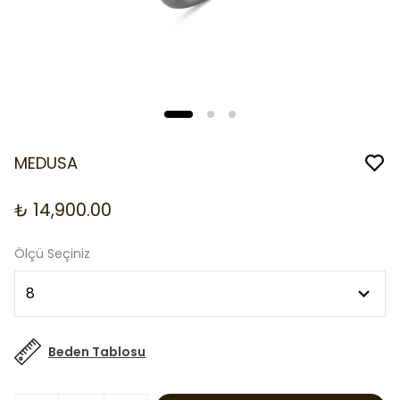
MEDUSA
₺ 14,900.00
Ölçü Seçiniz
Beden Tablosu