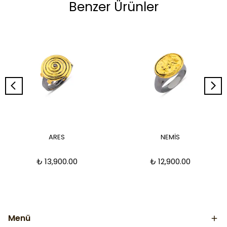
Benzer Ürünler
ARES
NEMİS
₺ 13,900.00
₺ 12,900.00
Menü