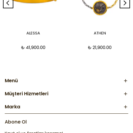
ALESSA
ATHEN
₺ 41,900.00
₺ 21,900.00
Menü
Müşteri Hizmetleri
Marka
Abone Ol