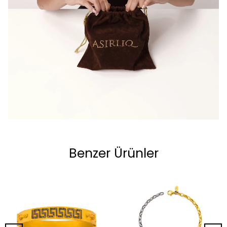
Benzer Ürünler