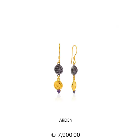
ARDEN
₺ 7,900.00